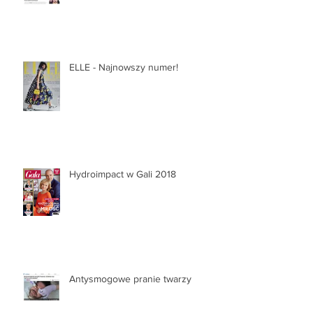
ELLE - Najnowszy numer!
Hydroimpact w Gali 2018
Antysmogowe pranie twarzy