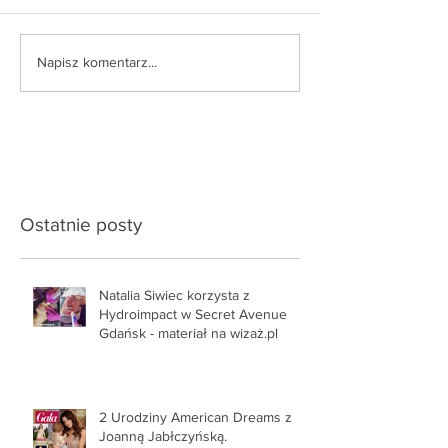
Napisz komentarz...
Ostatnie posty
Natalia Siwiec korzysta z
Hydroimpact w Secret Avenue
Gdańsk - materiał na wizaż.pl
2 Urodziny American Dreams z
Joanną Jabłczyńską.