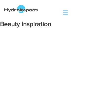
Beauty Inspiration