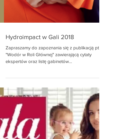
Hydroimpact w Gali 2018
Zapraszamy do zapoznania się z publikacją pt.
"Wodór w Roli Głównej" zawierającą cytaty
ekspertów oraz listę gabinetów
autoryzowanych!...