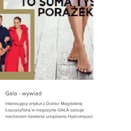
Gala - wywiad
Interesujący artykuł z Doktor Magdaleną
Łopuszyńską w magazynie GALA opisuje